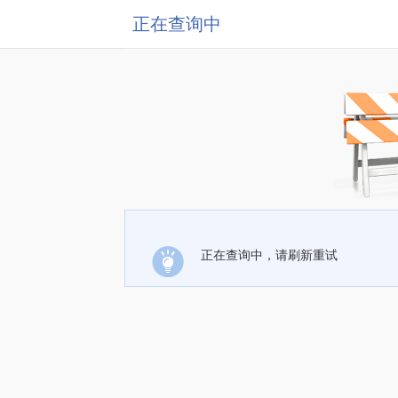
正在查询中
正在查询中，请刷新重试