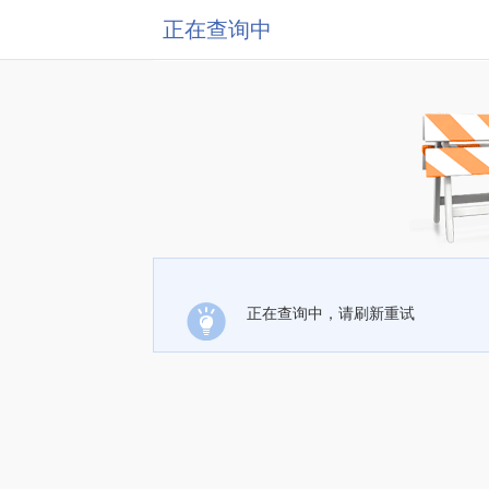
正在查询中
正在查询中，请刷新重试