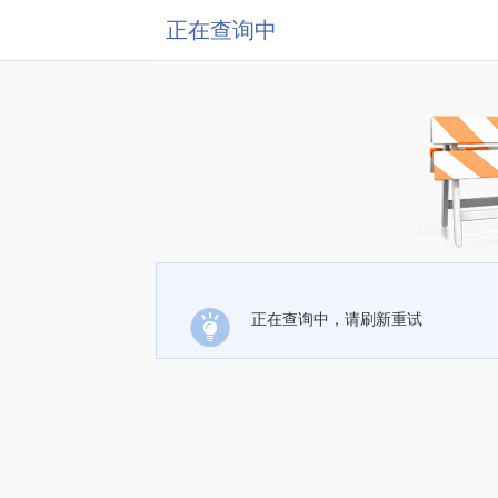
正在查询中
正在查询中，请刷新重试